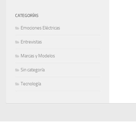
CATEGORÍAS
Emociones Eléctricas
Entrevistas
Marcas y Modelos
Sin categoría
Tecnología