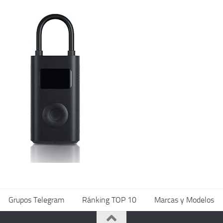
Grupos Telegram
Ránking TOP 10
Marcas y Modelos