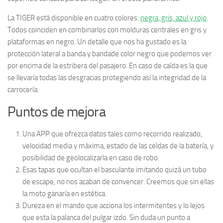
La TIGER está disponible en cuatro colores:
negra, gris, azul y rojo
.
Todos coinciden en combinarlos con molduras centrales en gris y
plataformas en negro. Un detalle que nos ha gustado es la
protección lateral a banda y bandade color negro que podemos ver
por encima de la estribera del pasajero. En caso de caída es la que
se llevaría todas las desgracias protegiendo así la integridad de la
carrocería.
Puntos de mejora
Una APP que ofrezca datos tales como recorrido realizado,
velocidad media y máxima, estado de las celdas de la batería, y
posibilidad de geolocalizarla en caso de robo.
Esas tapas que ocultan el basculante imitando quizá un tubo
de escape, no nos acaban de convencer. Creemos que sin ellas
la moto ganaría en estética.
Dureza en el mando que acciona los intermitentes y lo lejos
que esta la palanca del pulgar izdo. Sin duda un punto a