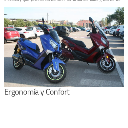
Ergonomía y Confort