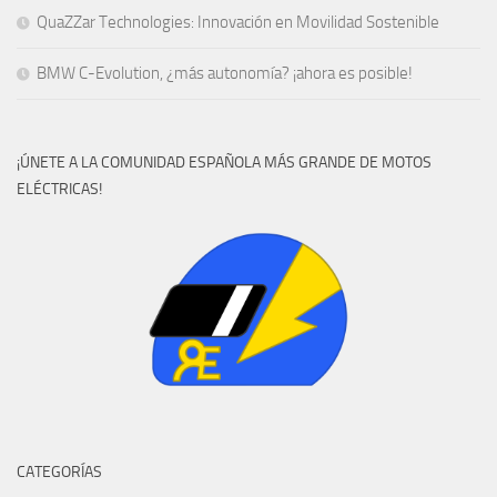
QuaZZar Technologies: Innovación en Movilidad Sostenible
BMW C-Evolution, ¿más autonomía? ¡ahora es posible!
¡ÚNETE A LA COMUNIDAD ESPAÑOLA MÁS GRANDE DE MOTOS
ELÉCTRICAS!
CATEGORÍAS