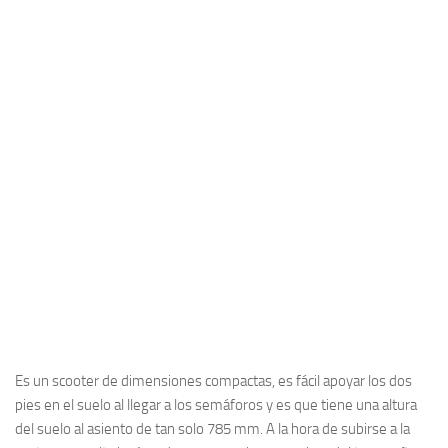
Es un scooter de dimensiones compactas, es fácil apoyar los dos
pies en el suelo al llegar a los semáforos y es que tiene una altura
del suelo al asiento de tan solo 785 mm. A la hora de subirse a la