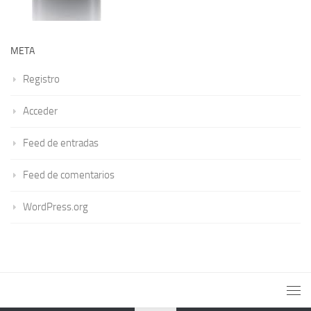
META
Registro
Acceder
Feed de entradas
Feed de comentarios
WordPress.org