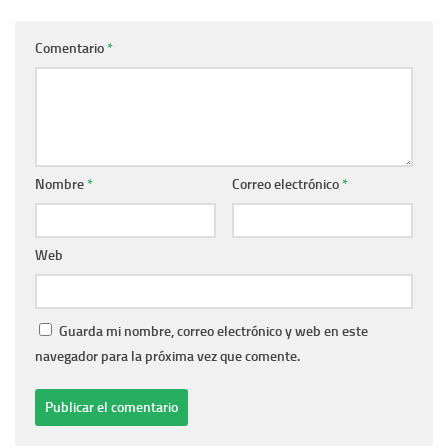
Comentario
*
Nombre
*
Correo electrónico
*
Web
Guarda mi nombre, correo electrónico y web en este
navegador para la próxima vez que comente.