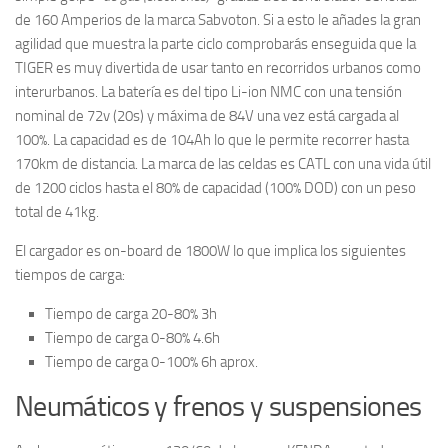
de 160 Amperios de la marca Sabvoton. Si a esto le añades la gran
agilidad que muestra la parte ciclo comprobarás enseguida que la
TIGER es muy divertida de usar tanto en recorridos urbanos como
interurbanos. La batería es del tipo Li-ion NMC con una tensión
nominal de 72v (20s) y máxima de 84V una vez está cargada al
100%. La capacidad es de 104Ah lo que le permite recorrer hasta
170km de distancia. La marca de las celdas es CATL con una vida útil
de 1200 ciclos hasta el 80% de capacidad (100% DOD) con un peso
total de 41kg.
El cargador es on-board de 1800W lo que implica los siguientes
tiempos de carga:
Tiempo de carga 20-80% 3h
Tiempo de carga 0-80% 4.6h
Tiempo de carga 0-100% 6h aprox.
Neumáticos y frenos y suspensiones