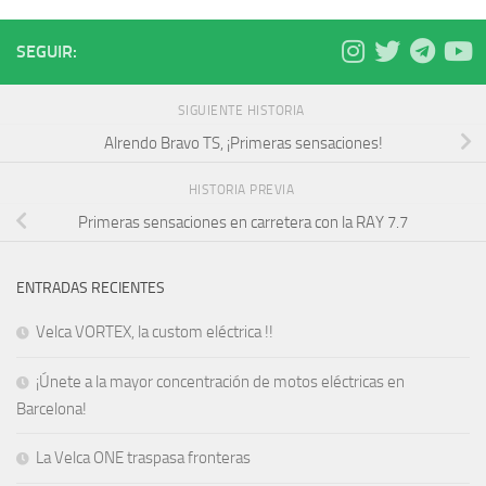
SEGUIR:
SIGUIENTE HISTORIA
Alrendo Bravo TS, ¡Primeras sensaciones!
HISTORIA PREVIA
Primeras sensaciones en carretera con la RAY 7.7
ENTRADAS RECIENTES
Velca VORTEX, la custom eléctrica !!
¡Únete a la mayor concentración de motos eléctricas en
Barcelona!
La Velca ONE traspasa fronteras