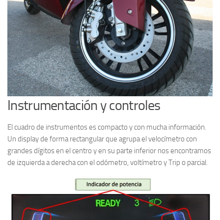
Instrumentación y controles
El cuadro de instrumentos es compacto y con mucha información.
Un display de forma rectangular que agrupa el velocímetro con
grandes dígitos en el centro y en su parte inferior nos encontramos
de izquierda a derecha con el odómetro, voltímetro y Trip o parcial.