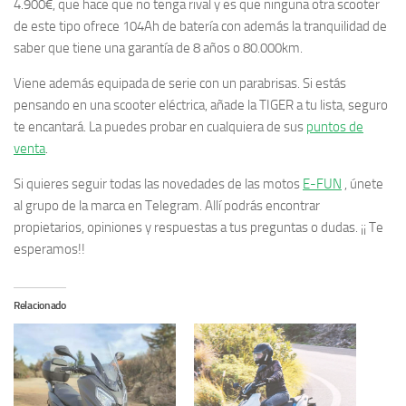
4.900€, que hace que no tenga rival y es que ninguna otra scooter
de este tipo ofrece 104Ah de batería con además la tranquilidad de
saber que tiene una garantía de 8 años o 80.000km.
Viene además equipada de serie con un parabrisas. Si estás
pensando en una scooter eléctrica, añade la TIGER a tu lista, seguro
te encantará. La puedes probar en cualquiera de sus
puntos de
venta
.
Si quieres seguir todas las novedades de las motos
E-FUN
, únete
al grupo de la marca en Telegram. Allí podrás encontrar
propietarios, opiniones y respuestas a tus preguntas o dudas. ¡¡ Te
esperamos!!
Relacionado